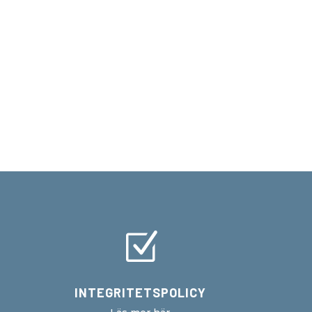
Z
INTEGRITETSPOLICY