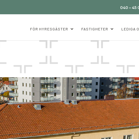
040 – 45
FÖR HYRESGÄSTER
FASTIGHETER
LEDIGA 