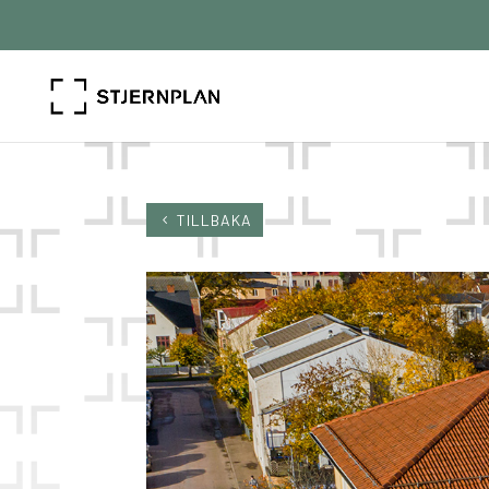
TILLBAKA