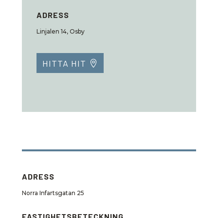
ADRESS
Linjalen 14, Osby
HITTA HIT
ADRESS
Norra Infartsgatan 25
FASTIGHETSBETECKNING