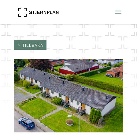
TILLBAKA